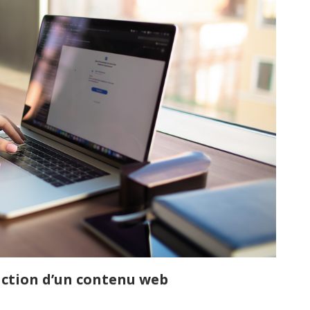
daction d’un contenu web