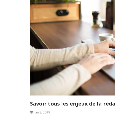
Savoir tous les enjeux de la ré
juin 3, 2019