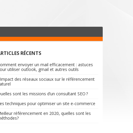
ARTICLES RÉCENTS
omment envoyer un mail efficacement : astuces
our utiliser outlook, gmail et autres outils
’impact des réseaux sociaux sur le référencement
aturel
uelles sont les missions d’un consultant SEO ?
es techniques pour optimiser un site e-commerce
eilleur référencement en 2020, quelles sont les
éthodes?