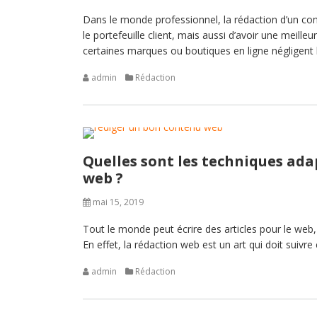
Dans le monde professionnel, la rédaction d’un con
le portefeuille client, mais aussi d’avoir une meill
certaines marques ou boutiques en ligne négligent 
admin
Rédaction
Quelles sont les techniques ad
web ?
mai 15, 2019
Tout le monde peut écrire des articles pour le web
En effet, la rédaction web est un art qui doit suivr
admin
Rédaction