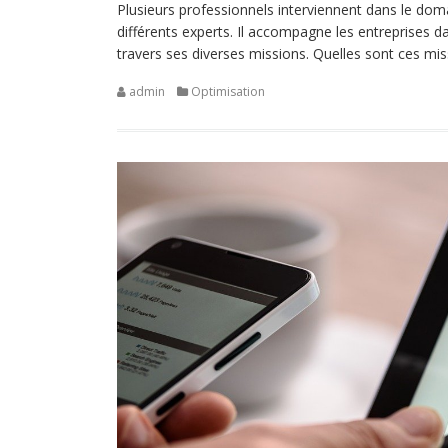
Plusieurs professionnels interviennent dans le doma
différents experts. Il accompagne les entreprises d
travers ses diverses missions. Quelles sont ces miss
admin
Optimisation