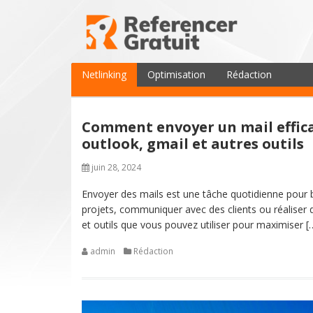
Netlinking
Optimisation
Rédaction
Comment envoyer un mail effica
outlook, gmail et autres outils
juin 28, 2024
Envoyer des mails est une tâche quotidienne pour 
projets, communiquer avec des clients ou réaliser
et outils que vous pouvez utiliser pour maximiser [
admin
Rédaction