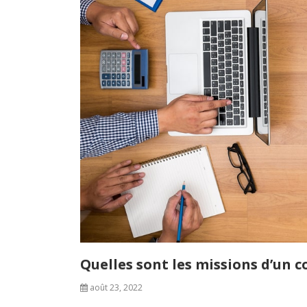
Quelles sont les missions d’un c
août 23, 2022