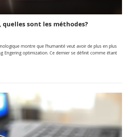
 quelles sont les méthodes?
nologique montre que l’humanité veut avoir de plus en plus
ing Engering optimization. Ce dernier se définit comme étant