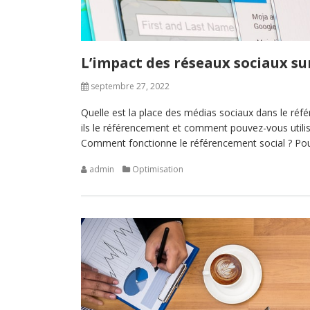
L’impact des réseaux sociaux su
septembre 27, 2022
Quelle est la place des médias sociaux dans le ré
ils le référencement et comment pouvez-vous utilis
Comment fonctionne le référencement social ? Pou
admin
Optimisation