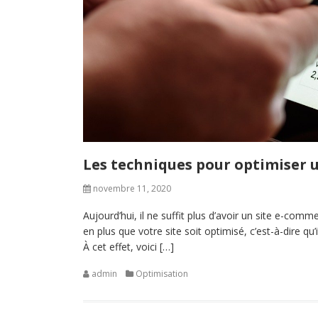
Les techniques pour optimiser 
novembre 11, 2020
Aujourd’hui, il ne suffit plus d’avoir un site e-co
en plus que votre site soit optimisé, c’est-à-dire qu’
À cet effet, voici […]
admin
Optimisation