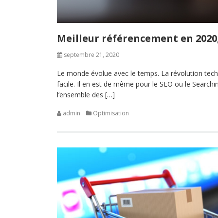
Meilleur référencement en 2020,
septembre 21, 2020
Le monde évolue avec le temps. La révolution tech
facile. Il en est de même pour le SEO ou le Search
l’ensemble des […]
admin
Optimisation