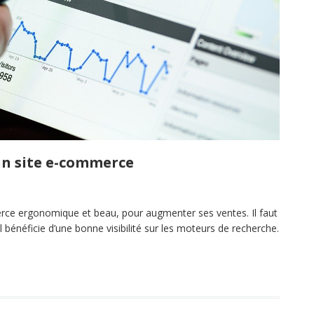
un site e-commerce
mmerce ergonomique et beau, pour augmenter ses ventes. Il faut
il bénéficie d’une bonne visibilité sur les moteurs de recherche.