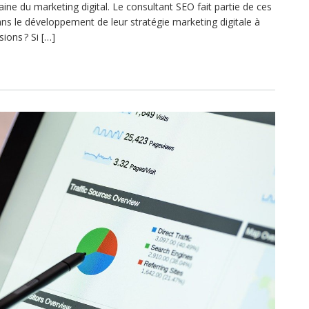
ine du marketing digital. Le consultant SEO fait partie de ces
ans le développement de leur stratégie marketing digitale à
ions ? Si […]